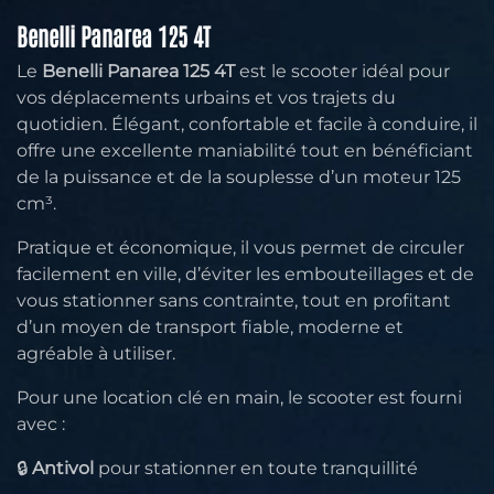
Benelli Panarea 125 4T
Le
Benelli Panarea 125 4T
est le scooter idéal pour
vos déplacements urbains et vos trajets du
quotidien. Élégant, confortable et facile à conduire, il
offre une excellente maniabilité tout en bénéficiant
de la puissance et de la souplesse d’un moteur 125
cm³.
Pratique et économique, il vous permet de circuler
facilement en ville, d’éviter les embouteillages et de
vous stationner sans contrainte, tout en profitant
d’un moyen de transport fiable, moderne et
agréable à utiliser.
Pour une location clé en main, le scooter est fourni
avec :
🔒
Antivol
pour stationner en toute tranquillité