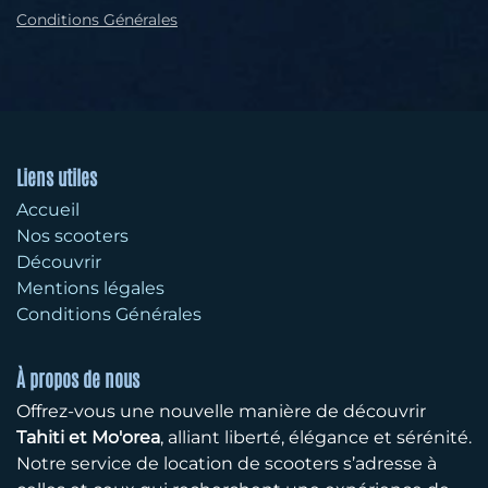
Conditions Générales
Liens utiles
Accueil
Nos scooters
Découvrir
Mentions légales
Conditions Générales
À propos de nous
Offrez-vous une nouvelle manière de découvrir
Tahiti et Mo'orea
, alliant liberté, élégance et sérénité.
Notre service de location de scooters s’adresse à