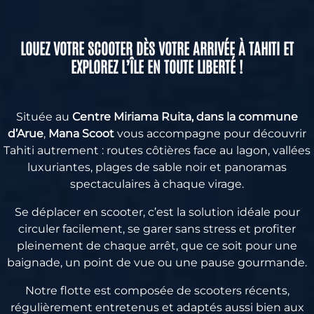
LOUEZ VOTRE SCOOTER DÈS VOTRE ARRIVÉE À TAHITI ET
EXPLOREZ L’ÎLE EN TOUTE LIBERTÉ !
Située au
Centre Miriama Ruita, dans la commune
d’Arue
,
Mana Scoot
vous accompagne pour découvrir
Tahiti autrement : routes côtières face au lagon, vallées
luxuriantes, plages de sable noir et panoramas
spectaculaires à chaque virage.
Se déplacer en scooter, c’est la solution idéale pour
circuler facilement, se garer sans stress et profiter
pleinement de chaque arrêt, que ce soit pour une
baignade, un point de vue ou une pause gourmande.
Notre flotte est composée de scooters récents,
régulièrement entretenus et adaptés aussi bien aux