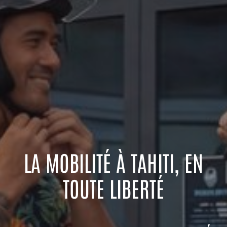
LA MOBILITÉ À TAHITI, EN
TOUTE LIBERTÉ