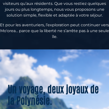
visiteurs qu’aux résidents. Que vous restiez quelques
jours ou plus longtemps, nous vous proposons une
solution simple, flexible et adaptée à votre séjour.
Et pour les aventuriers, l’exploration peut continuer vers
Mo'orea… parce que la liberté ne s’arrête pas à une seule
île.
Un voyage, deux joyaux de
la Polynésie.