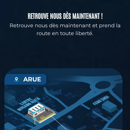
RETROUVE NOUS DÈS MAINTENANT !
Retrouve nous dès maintenant et prend la
route en toute liberté.