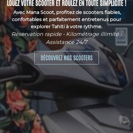
LOUEZ VOTRE SCOOTER ET ROULEZ EN TOUTE SIMPLICITÉ !
Avec Mana Scoot, profitez de scooters fiables,
confortables et parfaitement entretenus pour
explorer Tahiti à votre rythme.
Réservation rapide • Kilométrage illimité •
Assistance 24/7
DÉCOUVREZ NOS SCOOTERS